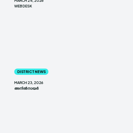
MARCH 24, 2026
WEB DESK
DISTRICT NEWS
MARCH 23, 2026
അനിൽ നായർ