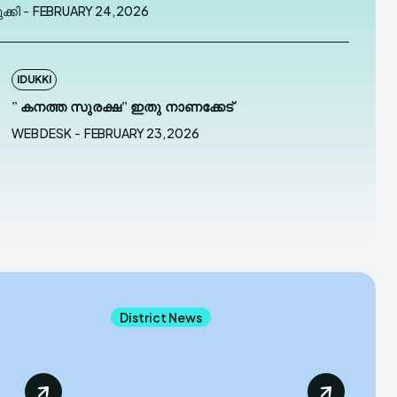
ക്കി
-
FEBRUARY 24, 2026
IDUKKI
” കനത്ത സുരക്ഷ” ഇതു നാണക്കേട്‌
WEB DESK
-
FEBRUARY 23, 2026
District News