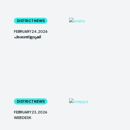
DISTRICT NEWS
FEBRUARY 24, 2026
പ്രശാന്ത് ഇടുക്കി
DISTRICT NEWS
FEBRUARY 23, 2026
WEB DESK