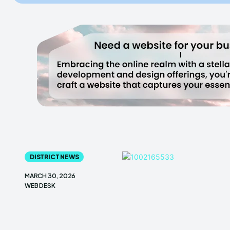
DISTRICT NEWS
MARCH 30, 2026
WEB DESK