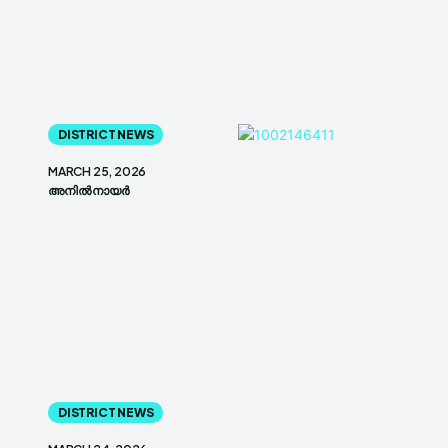
DISTRICT NEWS
MARCH 25, 2026
അനിൽ നായർ
DISTRICT NEWS