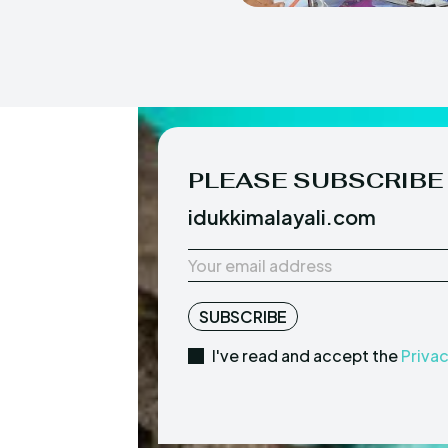
PLEASE SUBSCRIBE
idukkimalayali.com
SUBSCRIBE
I've read and accept the
Privac