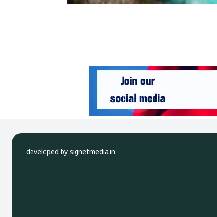
developed by signetmedia.in