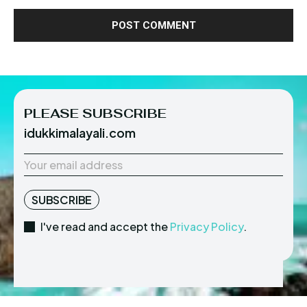
PLEASE SUBSCRIBE
idukkimalayali.com
SUBSCRIBE
I've read and accept the
Privacy Policy
.