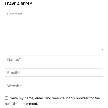
LEAVE A REPLY
Save my name, email, and website in this browser for the
next time I comment.