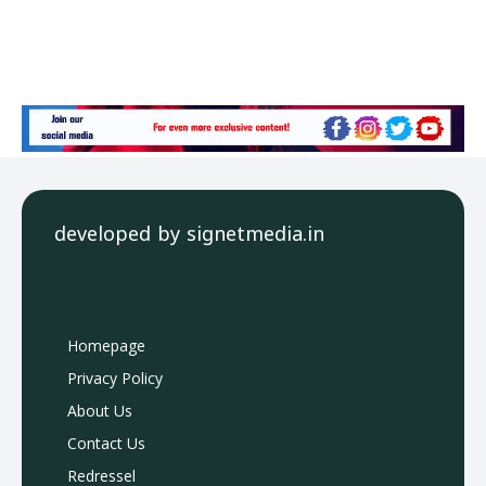
developed by signetmedia.in
Homepage
Privacy Policy
About Us
Contact Us
Redressel