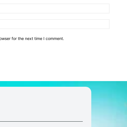
owser for the next time I comment.