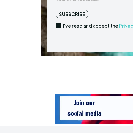
SUBSCRIBE
I've read and accept the
Privac