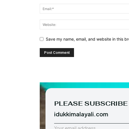
Save my name, email, and website in this br
PLEASE SUBSCRIBE
idukkimalayali.com